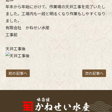
年末から年始にかけて、作業場の天井工事を完了いたし
ました。工場内も一段と明るくなり作業もしやすくなり
ました。
有限会社 かねせい水産
工事前
天井工事後
前の記事へ
次の記事へ